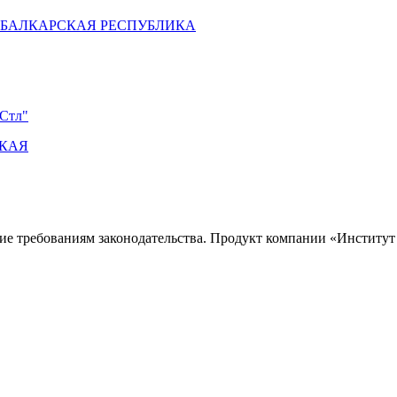
-БАЛКАРСКАЯ РЕСПУБЛИКА
 Стл"
СКАЯ
ие требованиям законодательства. Продукт компании «
Институт