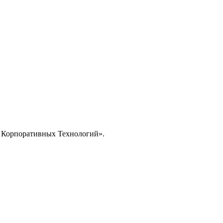
 Корпоративных Технологий
».