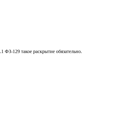
 ФЗ-129 такое раскрытие обязательно.