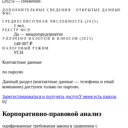
(2025)
—
снижение
.
ДОПОЛНИТЕЛЬНЫЕ СВЕДЕНИЯ · ОТКРЫТЫЕ ДАННЫЕ
ФНС
СРЕДНЕСПИСОЧНАЯ ЧИСЛЕННОСТЬ (2025)
1 чел.
РЕЕСТР МСП
Да — микропредприятие
УПЛАЧЕНО НАЛОГОВ И ВЗНОСОВ (2025)
148 007 ₽
НАЛОГОВЫЙ РЕЖИМ
УСН
Контактные данные
по паролю
Данный раздел (контактные данные — телефоны и email
компании) доступен только по паролю.
Зарегистрироваться и получить доступ
У меня есть пароль
02
Корпоративно-правовой анализ
оцифрованные требования закона в сравнении с