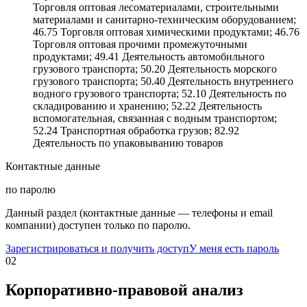
Торговля оптовая лесоматериалами, строительными
материалами и санитарно-техническим оборудованием;
46.75 Торговля оптовая химическими продуктами; 46.76
Торговля оптовая прочими промежуточными
продуктами; 49.41 Деятельность автомобильного
грузового транспорта; 50.20 Деятельность морского
грузового транспорта; 50.40 Деятельность внутреннего
водного грузового транспорта; 52.10 Деятельность по
складированию и хранению; 52.22 Деятельность
вспомогательная, связанная с водным транспортом;
52.24 Транспортная обработка грузов; 82.92
Деятельность по упаковыванию товаров
Контактные данные
по паролю
Данный раздел (контактные данные — телефоны и email
компании) доступен только по паролю.
Зарегистрироваться и получить доступ
У меня есть пароль
02
Корпоративно-правовой анализ