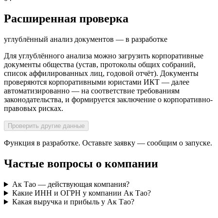
Расширенная проверка
углублённый анализ документов — в разработке
Для углублённого анализа можно загрузить корпоративные
документы общества (устав, протоколы общих собраний,
список аффилированных лиц, годовой отчёт). Документы
проверяются корпоративными юристами ИКТ — далее
автоматизированно — на соответствие требованиям
законодательства, и формируется заключение о корпоративно-
правовых рисках.
Проверить другие данные
Функция в разработке. Оставьте заявку — сообщим о запуске.
Частые вопросы о компании
Ак Тао — действующая компания?
Какие ИНН и ОГРН у компании Ак Тао?
Какая выручка и прибыль у Ак Тао?