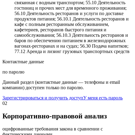
связанная с водным транспортом; 55.10 Деятельность
гостиниц и прочих мест для временного проживания;
56.10 Деятельность ресторанов и услуги по доставке
продуктов питания; 56.10.1 Деятельность ресторанов и
кафе с полным ресторанным обслуживанием,
кафетериев, ресторанов быстрого питания и
самообслуживания; 56.10.3 Деятельность ресторанов и
баров по обеспечению питанием в железнодорожных
вагонах-ресторанах и на судах; 56.30 Подача напитков;
77.12 Аренда и лизинг грузовых транспортных средств
Контактные данные
по паролю
Данный раздел (контактные данные — телефоны и email
компании) доступен только по паролю.
Зарегистрироваться и получить доступ
У меня есть пароль
02
Корпоративно-правовой анализ
оцифрованные требования закона в сравнении с
фактическими данными