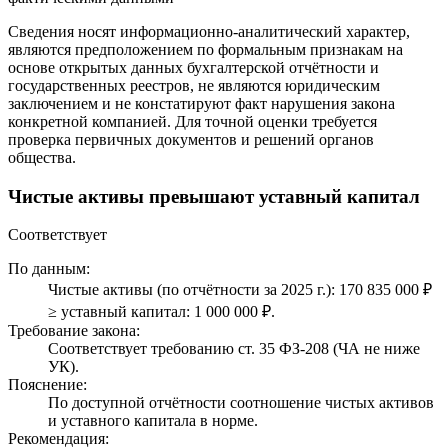
Сведения носят информационно-аналитический характер,
являются предположением по формальным признакам на
основе открытых данных бухгалтерской отчётности и
государственных реестров, не являются юридическим
заключением и не констатируют факт нарушения закона
конкретной компанией. Для точной оценки требуется
проверка первичных документов и решений органов
общества.
Чистые активы превышают уставный капитал
Соответствует
По данным:
Чистые активы (по отчётности за 2025 г.): 170 835 000 ₽
≥ уставный капитал: 1 000 000 ₽.
Требование закона:
Соответствует требованию ст. 35 ФЗ-208 (ЧА не ниже
УК).
Пояснение:
По доступной отчётности соотношение чистых активов
и уставного капитала в норме.
Рекомендация: