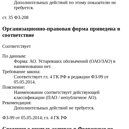
Дополнительных действий по этому показателю не
требуется.
ст. 35 ФЗ-208
Организационно-правовая форма приведена в
соответствие
Соответствует
По данным:
Форма: АО. Устаревших обозначений (ОАО/ЗАО) в
наименовании нет.
Требование закона:
Соответствует гл. 4 ГК РФ в редакции ФЗ-99 от
05.05.2014.
Пояснение:
Наименование соответствует действующей
классификации (ПАО / непубличное АО).
Рекомендация:
Дополнительных действий не требуется.
ФЗ-99 от 05.05.2014; гл. 4 ГК РФ
Сведения о чистых активах в Федресурсе не