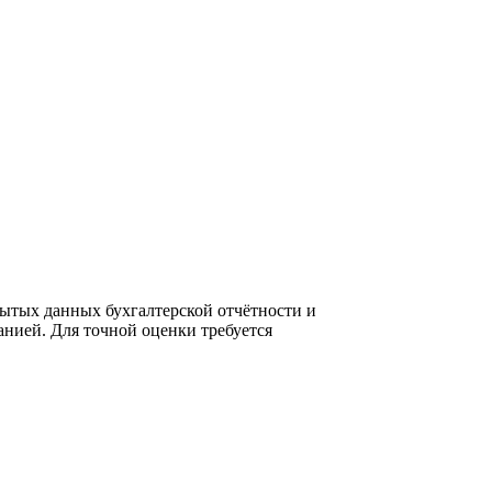
ытых данных бухгалтерской отчётности и
нией. Для точной оценки требуется