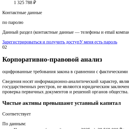
1 325 788 ₽
Контактные данные
по паролю
Данный раздел (контактные данные — телефоны и email компан
Зарегистрироваться и получить доступ
У меня есть пароль
02
Корпоративно-правовой анализ
оцифрованные требования закона в сравнении с фактическим
Сведения носят информационно-аналитический характер, явля
государственных реестров, не являются юридическим заключен
проверка первичных документов и решений органов общества.
Чистые активы превышают уставный капитал
Соответствует
По данным: