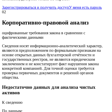
Зарегистрироваться и получить доступ
У меня есть пароль
02
Корпоративно-правовой анализ
оцифрованные требования закона в сравнении с
фактическими данными
Сведения носят информационно-аналитический характер,
являются предположением по формальным признакам на
основе открытых данных бухгалтерской отчётности и
государственных реестров, не являются юридическим
заключением и не констатируют факт нарушения закона
конкретной компанией. Для точной оценки требуется
проверка первичных документов и решений органов
общества.
Недостаточно данных для анализа чистых
активов
К сведению
По данным: