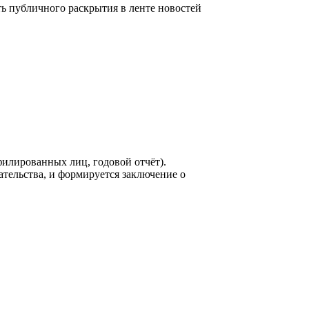
 публичного раскрытия в ленте новостей
филированных лиц, годовой отчёт).
ельства, и формируется заключение о