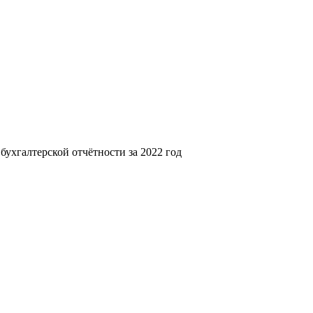
хгалтерской отчётности за 2022 год