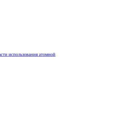
асти использования атомной