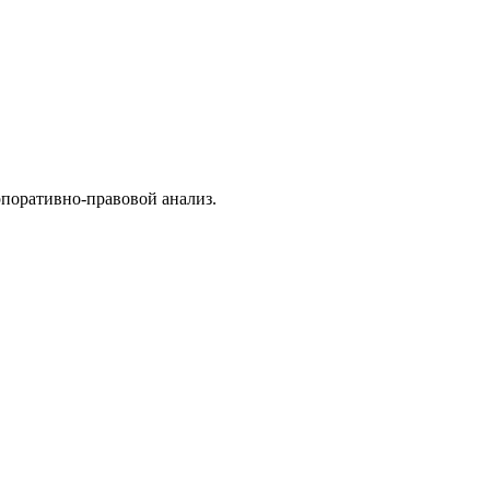
поративно-правовой анализ.