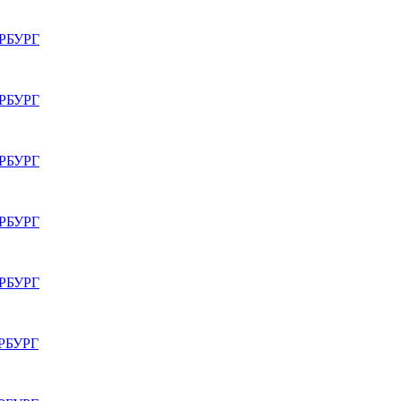
РБУРГ
РБУРГ
РБУРГ
РБУРГ
РБУРГ
РБУРГ