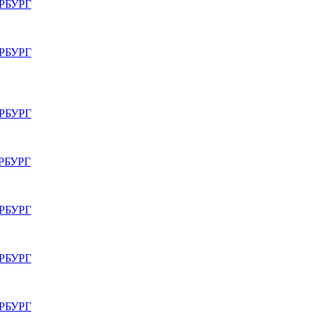
РБУРГ
РБУРГ
РБУРГ
РБУРГ
РБУРГ
РБУРГ
РБУРГ