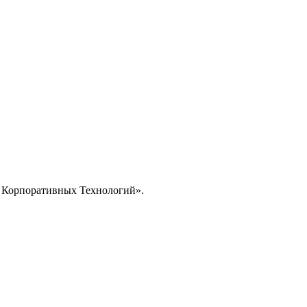
 Корпоративных Технологий
».