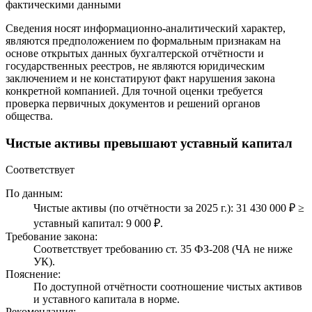
фактическими данными
Сведения носят информационно-аналитический характер,
являются предположением по формальным признакам на
основе открытых данных бухгалтерской отчётности и
государственных реестров, не являются юридическим
заключением и не констатируют факт нарушения закона
конкретной компанией. Для точной оценки требуется
проверка первичных документов и решений органов
общества.
Чистые активы превышают уставный капитал
Соответствует
По данным:
Чистые активы (по отчётности за 2025 г.): 31 430 000 ₽ ≥
уставный капитал: 9 000 ₽.
Требование закона:
Соответствует требованию ст. 35 ФЗ-208 (ЧА не ниже
УК).
Пояснение:
По доступной отчётности соотношение чистых активов
и уставного капитала в норме.
Рекомендация: