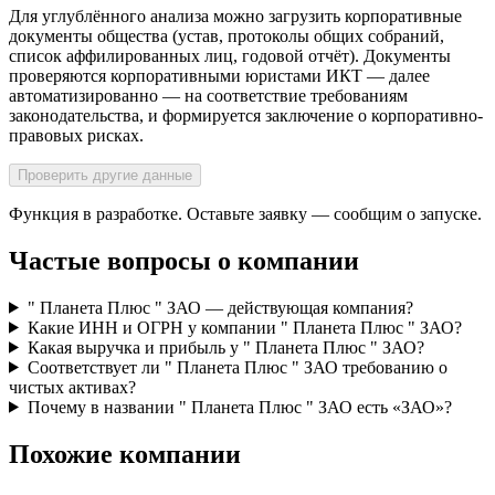
Для углублённого анализа можно загрузить корпоративные
документы общества (устав, протоколы общих собраний,
список аффилированных лиц, годовой отчёт). Документы
проверяются корпоративными юристами ИКТ — далее
автоматизированно — на соответствие требованиям
законодательства, и формируется заключение о корпоративно-
правовых рисках.
Проверить другие данные
Функция в разработке. Оставьте заявку — сообщим о запуске.
Частые вопросы о компании
" Планета Плюс " ЗАО — действующая компания?
Какие ИНН и ОГРН у компании " Планета Плюс " ЗАО?
Какая выручка и прибыль у " Планета Плюс " ЗАО?
Соответствует ли " Планета Плюс " ЗАО требованию о
чистых активах?
Почему в названии " Планета Плюс " ЗАО есть «ЗАО»?
Похожие компании