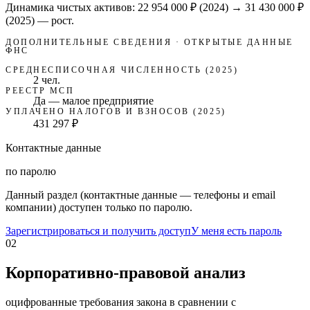
Динамика чистых активов:
22 954 000 ₽
(
2024
) →
31 430 000 ₽
(2025)
—
рост
.
ДОПОЛНИТЕЛЬНЫЕ СВЕДЕНИЯ · ОТКРЫТЫЕ ДАННЫЕ
ФНС
СРЕДНЕСПИСОЧНАЯ ЧИСЛЕННОСТЬ (2025)
2 чел.
РЕЕСТР МСП
Да — малое предприятие
УПЛАЧЕНО НАЛОГОВ И ВЗНОСОВ (2025)
431 297 ₽
Контактные данные
по паролю
Данный раздел (контактные данные — телефоны и email
компании) доступен только по паролю.
Зарегистрироваться и получить доступ
У меня есть пароль
02
Корпоративно-правовой анализ
оцифрованные требования закона в сравнении с