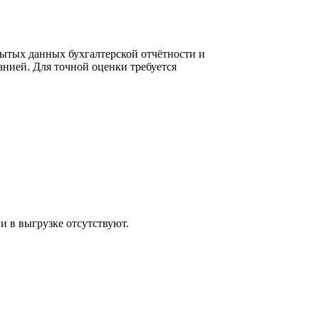
ытых данных бухгалтерской отчётности и
нией. Для точной оценки требуется
и в выгрузке отсутствуют.