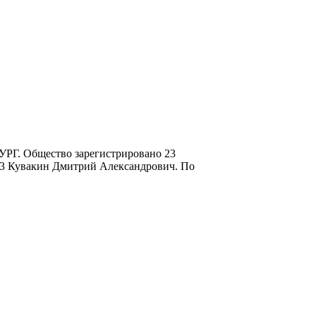
УРГ. Общество зарегистрировано 23
03 Кувакин Дмитрий Александрович. По