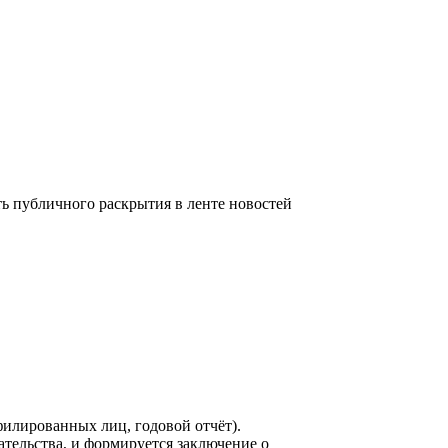
 публичного раскрытия в ленте новостей
филированных лиц, годовой отчёт).
ельства, и формируется заключение о