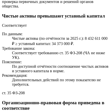
проверка первичных документов и решений органов
общества.
Чистые активы превышают уставный капитал
Соответствует
По данным:
Чистые активы (по отчётности за 2025 г.): 8 432 611 000
₽ ≥ уставный капитал: 34 373 000 ₽.
Требование закона:
Соответствует требованию ст. 35 ФЗ-208 (ЧА не ниже
УК).
Пояснение:
По доступной отчётности соотношение чистых активов
и уставного капитала в норме.
Рекомендация:
Дополнительных действий по этому показателю не
требуется.
ст. 35 ФЗ-208
Организационно-правовая форма приведена в
соответствие