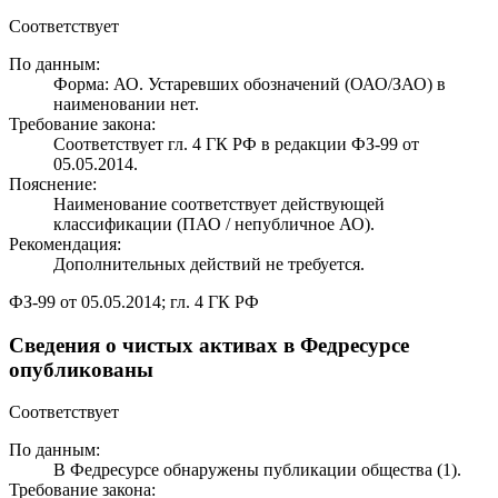
Соответствует
По данным:
Форма: АО. Устаревших обозначений (ОАО/ЗАО) в
наименовании нет.
Требование закона:
Соответствует гл. 4 ГК РФ в редакции ФЗ-99 от
05.05.2014.
Пояснение:
Наименование соответствует действующей
классификации (ПАО / непубличное АО).
Рекомендация:
Дополнительных действий не требуется.
ФЗ-99 от 05.05.2014; гл. 4 ГК РФ
Сведения о чистых активах в Федресурсе
опубликованы
Соответствует
По данным:
В Федресурсе обнаружены публикации общества (1).
Требование закона: