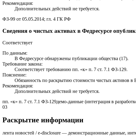
Рекомендация:
Дополнительных действий не требуется.
ФЗ-99 от 05.05.2014; гл. 4 ГК РФ
Сведения о чистых активах в Федресурсе опубли
Соответствует
По данным:
В Федресурсе обнаружены публикации общества (17).
Требование закона:
Соответствует требованию пп. «к» п. 7 ст. 7.1 ФЗ-129.
Пояснение:
Обязанность по раскрытию стоимости чистых активов 
Рекомендация:
Дополнительных действий не требуется.
пп. «к» п. 7 ст. 7.1 ФЗ-129
демо-данные (интеграция в разработк
03
Раскрытие информации
лента новостей / e-disclosure — демонстрационные данные, инт