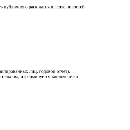
 публичного раскрытия в ленте новостей
филированных лиц, годовой отчёт).
ельства, и формируется заключение о