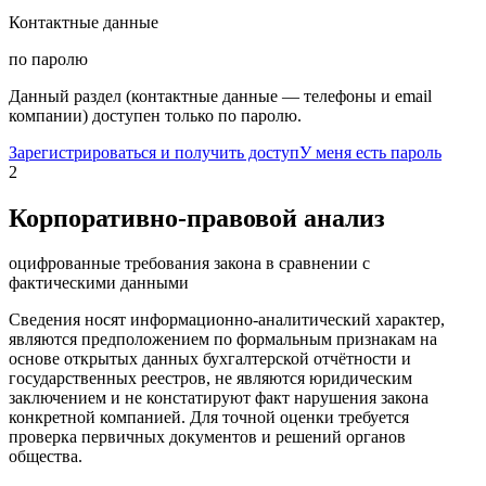
Контактные данные
по паролю
Данный раздел (контактные данные — телефоны и email
компании) доступен только по паролю.
Зарегистрироваться и получить доступ
У меня есть пароль
2
Корпоративно-правовой анализ
оцифрованные требования закона в сравнении с
фактическими данными
Сведения носят информационно-аналитический характер,
являются предположением по формальным признакам на
основе открытых данных бухгалтерской отчётности и
государственных реестров, не являются юридическим
заключением и не констатируют факт нарушения закона
конкретной компанией. Для точной оценки требуется
проверка первичных документов и решений органов
общества.