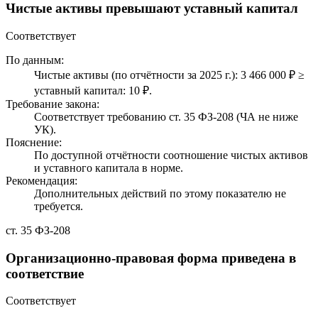
Чистые активы превышают уставный капитал
Соответствует
По данным:
Чистые активы (по отчётности за 2025 г.): 3 466 000 ₽ ≥
уставный капитал: 10 ₽.
Требование закона:
Соответствует требованию ст. 35 ФЗ-208 (ЧА не ниже
УК).
Пояснение:
По доступной отчётности соотношение чистых активов
и уставного капитала в норме.
Рекомендация:
Дополнительных действий по этому показателю не
требуется.
ст. 35 ФЗ-208
Организационно-правовая форма приведена в
соответствие
Соответствует