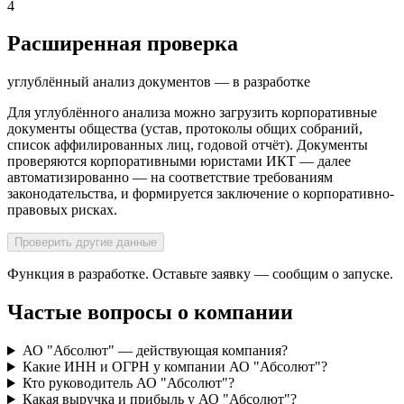
4
Расширенная проверка
углублённый анализ документов — в разработке
Для углублённого анализа можно загрузить корпоративные
документы общества (устав, протоколы общих собраний,
список аффилированных лиц, годовой отчёт). Документы
проверяются корпоративными юристами ИКТ — далее
автоматизированно — на соответствие требованиям
законодательства, и формируется заключение о корпоративно-
правовых рисках.
Проверить другие данные
Функция в разработке. Оставьте заявку — сообщим о запуске.
Частые вопросы о компании
АО "Абсолют" — действующая компания?
Какие ИНН и ОГРН у компании АО "Абсолют"?
Кто руководитель АО "Абсолют"?
Какая выручка и прибыль у АО "Абсолют"?