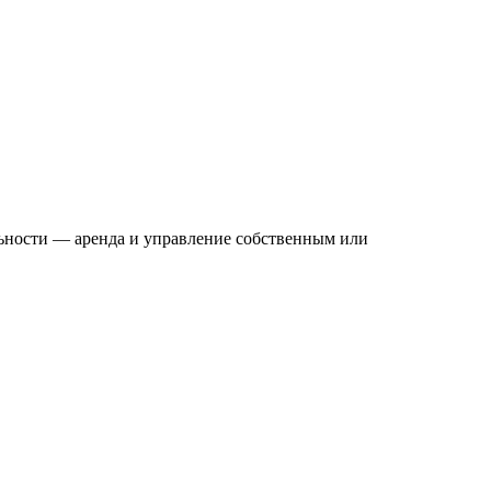
ности — аренда и управление собственным или