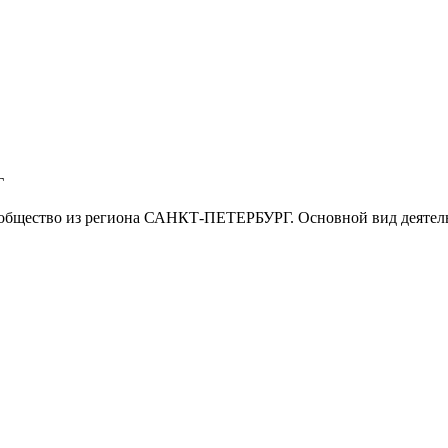
Г
общество из региона САНКТ-ПЕТЕРБУРГ. Основной вид деятель