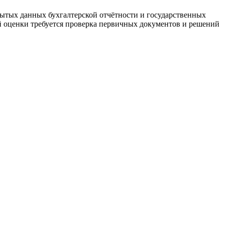
ытых данных бухгалтерской отчётности и государственных
й оценки требуется проверка первичных документов и решений