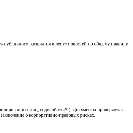
 публичного раскрытия в ленте новостей по общему правилу
филированных лиц, годовой отчёт). Документы проверяются
заключение о корпоративно-правовых рисках.