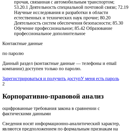
прочая, связанная с автомобильным транспортом;
53.20.1 Деятельность специальной почтовой связи; 72.19
Научные исследования и разработки в области
естественных и технических наук прочие; 80.20
Деятельность систем обеспечения безопасности; 85.30
Обучение профессиональное; 85.42 Образование
профессиональное дополнительное
Контактные данные
по паролю
Данный раздел (контактные данные — телефоны и email
компании) доступен только по паролю.
Зарегистрироваться и получить доступ
У меня есть пароль
2
Корпоративно-правовой анализ
оцифрованные требования закона в сравнении с
фактическими данными
Сведения носят информационно-аналитический характер,
являются предположением по формальным признакам на