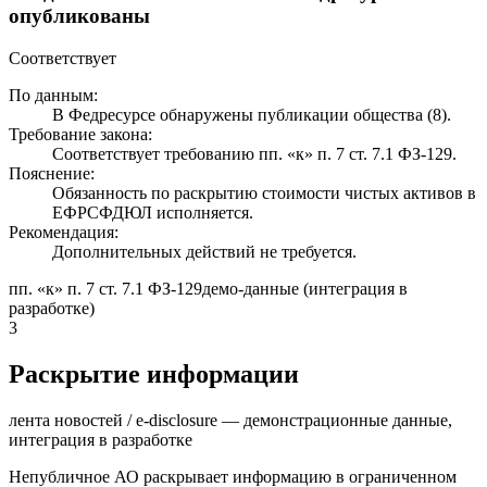
опубликованы
Соответствует
По данным:
В Федресурсе обнаружены публикации общества (8).
Требование закона:
Соответствует требованию пп. «к» п. 7 ст. 7.1 ФЗ-129.
Пояснение:
Обязанность по раскрытию стоимости чистых активов в
ЕФРСФДЮЛ исполняется.
Рекомендация:
Дополнительных действий не требуется.
пп. «к» п. 7 ст. 7.1 ФЗ-129
демо-данные (интеграция в
разработке)
3
Раскрытие информации
лента новостей / e-disclosure — демонстрационные данные,
интеграция в разработке
Непубличное АО раскрывает информацию в ограниченном