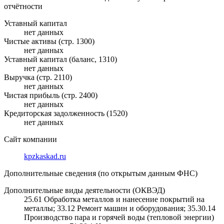
отчётности
Уставный капитал
нет данных
Чистые активы (стр. 1300)
нет данных
Уставный капитал (баланс, 1310)
нет данных
Выручка (стр. 2110)
нет данных
Чистая прибыль (стр. 2400)
нет данных
Кредиторская задолженность (1520)
нет данных
Сайт компании
kpzkaskad.ru
Дополнительные сведения (по открытым данным ФНС)
Дополнительные виды деятельности (ОКВЭД)
25.61 Обработка металлов и нанесение покрытий на
металлы; 33.12 Ремонт машин и оборудования; 35.30.14
Производство пара и горячей воды (тепловой энергии)