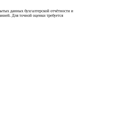
ытых данных бухгалтерской отчётности и
нией. Для точной оценки требуется