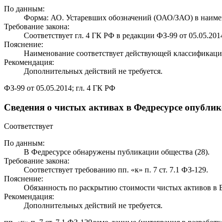
По данным:
Форма: АО. Устаревших обозначений (ОАО/ЗАО) в наиме
Требование закона:
Соответствует гл. 4 ГК РФ в редакции ФЗ-99 от 05.05.201
Пояснение:
Наименование соответствует действующей классификаци
Рекомендация:
Дополнительных действий не требуется.
ФЗ-99 от 05.05.2014; гл. 4 ГК РФ
Сведения о чистых активах в Федресурсе опубли
Соответствует
По данным:
В Федресурсе обнаружены публикации общества (28).
Требование закона:
Соответствует требованию пп. «к» п. 7 ст. 7.1 ФЗ-129.
Пояснение:
Обязанность по раскрытию стоимости чистых активов 
Рекомендация:
Дополнительных действий не требуется.