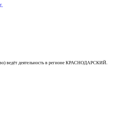
У
во) ведёт деятельность в регионе КРАСНОДАРСКИЙ.