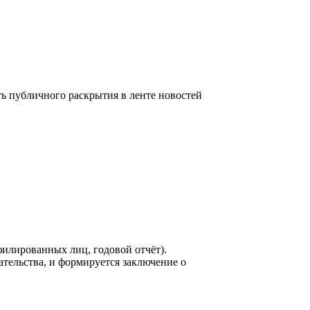
 публичного раскрытия в ленте новостей
филированных лиц, годовой отчёт).
ельства, и формируется заключение о