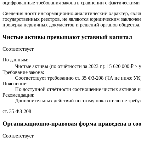
оцифрованные требования закона в сравнении с фактическим
Сведения носят информационно-аналитический характер, явля
государственных реестров, не являются юридическим заключен
проверка первичных документов и решений органов общества.
Чистые активы превышают уставный капитал
Соответствует
По данным:
Чистые активы (по отчётности за 2023 г.): 15 620 000 ₽ ≥ 
Требование закона:
Соответствует требованию ст. 35 ФЗ-208 (ЧА не ниже УК)
Пояснение:
По доступной отчётности соотношение чистых активов и 
Рекомендация:
Дополнительных действий по этому показателю не требуе
ст. 35 ФЗ-208
Организационно-правовая форма приведена в соо
Соответствует