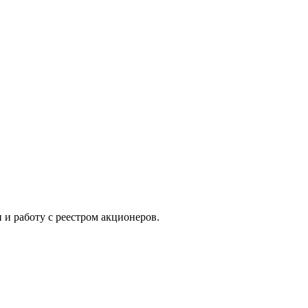
и работу с реестром акционеров.