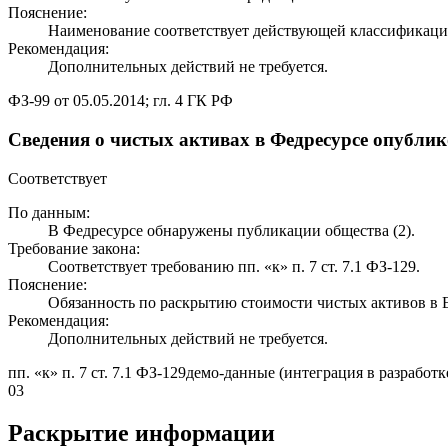
Пояснение:
Наименование соответствует действующей классификаци
Рекомендация:
Дополнительных действий не требуется.
ФЗ-99 от 05.05.2014; гл. 4 ГК РФ
Сведения о чистых активах в Федресурсе опубли
Соответствует
По данным:
В Федресурсе обнаружены публикации общества (2).
Требование закона:
Соответствует требованию пп. «к» п. 7 ст. 7.1 ФЗ-129.
Пояснение:
Обязанность по раскрытию стоимости чистых активов 
Рекомендация:
Дополнительных действий не требуется.
пп. «к» п. 7 ст. 7.1 ФЗ-129
демо-данные (интеграция в разработк
03
Раскрытие информации