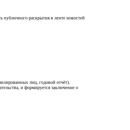
 публичного раскрытия в ленте новостей
филированных лиц, годовой отчёт).
ельства, и формируется заключение о