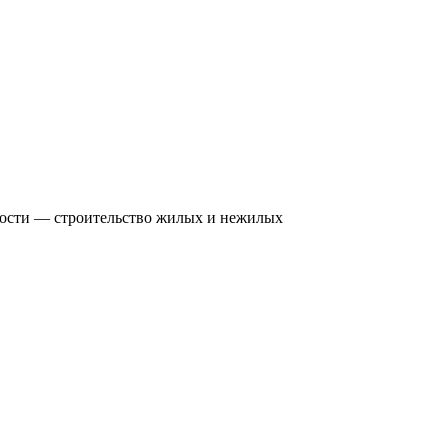
ости — строительство жилых и нежилых