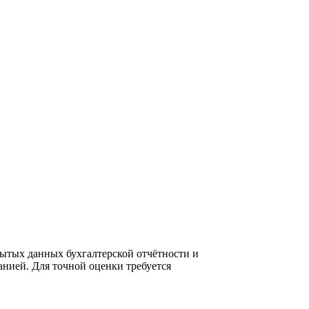
ытых данных бухгалтерской отчётности и
нией. Для точной оценки требуется