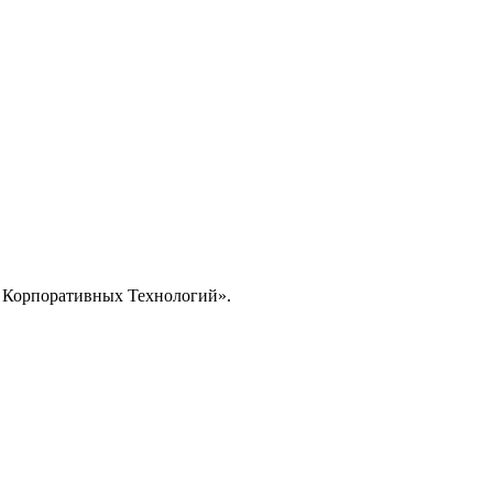
 Корпоративных Технологий
».