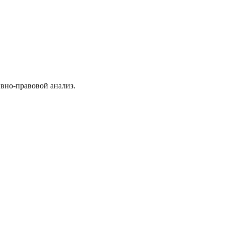
вно-правовой анализ.