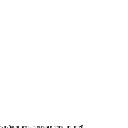
 публичного раскрытия в ленте новостей