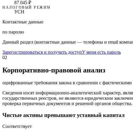
87 045 ₽
НАЛОГОВЫЙ РЕЖИМ
УСН
Контактные данные
по паролю
Данный раздел (контактные данные — телефоны и email компан
Зарегистрироваться и получить доступ
У меня есть пароль
02
Корпоративно-правовой анализ
оцифрованные требования закона в сравнении с фактическим
Сведения носят информационно-аналитический характер, явля
государственных реестров, не являются юридическим заключен
проверка первичных документов и решений органов общества.
Чистые активы превышают уставный капитал
Соответствует