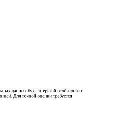
ытых данных бухгалтерской отчётности и
нией. Для точной оценки требуется