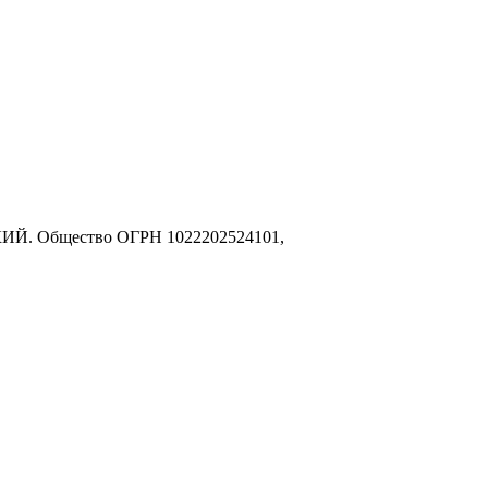
КИЙ. Общество ОГРН 1022202524101,