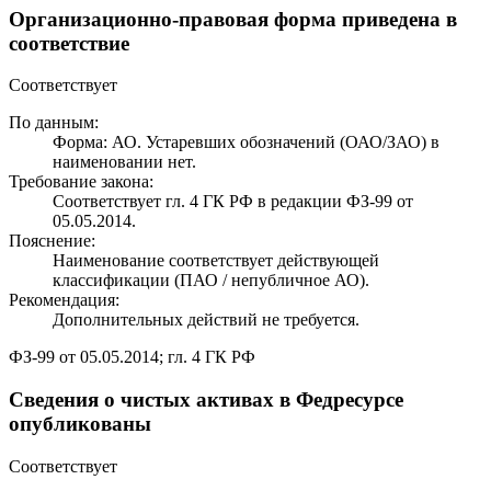
Организационно-правовая форма приведена в
соответствие
Соответствует
По данным:
Форма: АО. Устаревших обозначений (ОАО/ЗАО) в
наименовании нет.
Требование закона:
Соответствует гл. 4 ГК РФ в редакции ФЗ-99 от
05.05.2014.
Пояснение:
Наименование соответствует действующей
классификации (ПАО / непубличное АО).
Рекомендация:
Дополнительных действий не требуется.
ФЗ-99 от 05.05.2014; гл. 4 ГК РФ
Сведения о чистых активах в Федресурсе
опубликованы
Соответствует