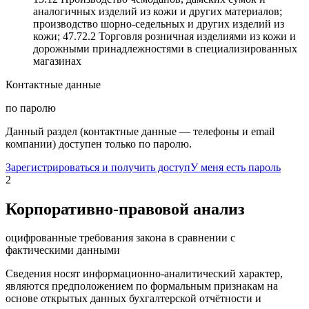
аналогичных изделий из кожи и других материалов;
производство шорно-седельных и других изделий из
кожи; 47.72.2 Торговля розничная изделиями из кожи и
дорожными принадлежностями в специализированных
магазинах
Контактные данные
по паролю
Данный раздел (контактные данные — телефоны и email
компании) доступен только по паролю.
Зарегистрироваться и получить доступ
У меня есть пароль
2
Корпоративно-правовой анализ
оцифрованные требования закона в сравнении с
фактическими данными
Сведения носят информационно-аналитический характер,
являются предположением по формальным признакам на
основе открытых данных бухгалтерской отчётности и