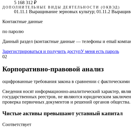
5 168 312 ₽
ДОПОЛНИТЕЛЬНЫЕ ВИДЫ ДЕЯТЕЛЬНОСТИ (ОКВЭД)
01.11.1 Выращивание зерновых культур; 01.11.2 Выращив
Контактные данные
по паролю
Данный раздел (контактные данные — телефоны и email компан
Зарегистрироваться и получить доступ
У меня есть пароль
02
Корпоративно-правовой анализ
оцифрованные требования закона в сравнении с фактическим
Сведения носят информационно-аналитический характер, явля
государственных реестров, не являются юридическим заключен
проверка первичных документов и решений органов общества.
Чистые активы превышают уставный капитал
Соответствует