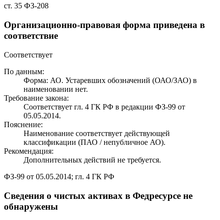
ст. 35 ФЗ-208
Организационно-правовая форма приведена в
соответствие
Соответствует
По данным:
Форма: АО. Устаревших обозначений (ОАО/ЗАО) в
наименовании нет.
Требование закона:
Соответствует гл. 4 ГК РФ в редакции ФЗ-99 от
05.05.2014.
Пояснение:
Наименование соответствует действующей
классификации (ПАО / непубличное АО).
Рекомендация:
Дополнительных действий не требуется.
ФЗ-99 от 05.05.2014; гл. 4 ГК РФ
Сведения о чистых активах в Федресурсе не
обнаружены