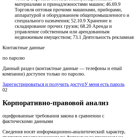
материалами и принадлежностями машин; 46.69.9
Торговля оптовая прочими машинами, приборами,
аппаратурой и оборудованием общепромышленного и
специального назначения; 52.10.9 Хранение и
складирование прочих грузов; 68.20 Аренда и
управление собственным или арендованным
недвижимым имуществом; 73.1 Деятельность рекламная
Контактные данные
по паролю
Данный раздел (контактные данные — телефоны и email
компании) доступен только по паролю.
Зарегистрироваться и получить доступ
У меня есть пароль
02
Корпоративно-правовой анализ
оцифрованные требования закона в сравнении с
фактическими данными
Сведения носят информационно-аналитический характер,