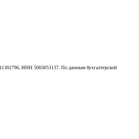
1302796, ИНН 5003053137. По данным бухгалтерской