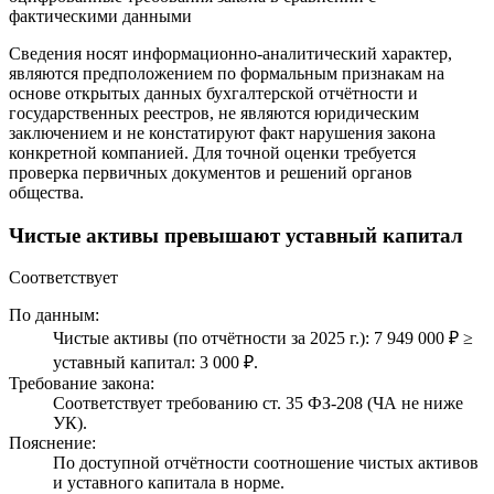
фактическими данными
Сведения носят информационно-аналитический характер,
являются предположением по формальным признакам на
основе открытых данных бухгалтерской отчётности и
государственных реестров, не являются юридическим
заключением и не констатируют факт нарушения закона
конкретной компанией. Для точной оценки требуется
проверка первичных документов и решений органов
общества.
Чистые активы превышают уставный капитал
Соответствует
По данным:
Чистые активы (по отчётности за 2025 г.): 7 949 000 ₽ ≥
уставный капитал: 3 000 ₽.
Требование закона:
Соответствует требованию ст. 35 ФЗ-208 (ЧА не ниже
УК).
Пояснение:
По доступной отчётности соотношение чистых активов
и уставного капитала в норме.