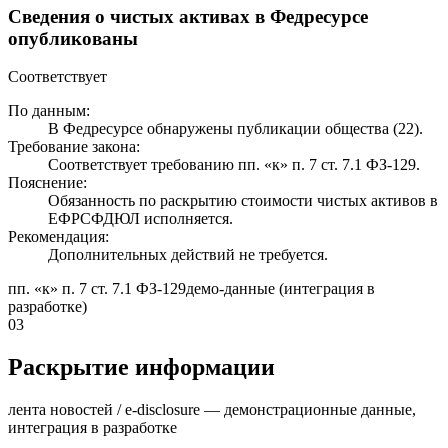
Сведения о чистых активах в Федресурсе
опубликованы
Соответствует
По данным:
В Федресурсе обнаружены публикации общества (22).
Требование закона:
Соответствует требованию пп. «к» п. 7 ст. 7.1 ФЗ-129.
Пояснение:
Обязанность по раскрытию стоимости чистых активов в
ЕФРСФДЮЛ исполняется.
Рекомендация:
Дополнительных действий не требуется.
пп. «к» п. 7 ст. 7.1 ФЗ-129
демо-данные (интеграция в
разработке)
03
Раскрытие информации
лента новостей / e-disclosure — демонстрационные данные,
интеграция в разработке