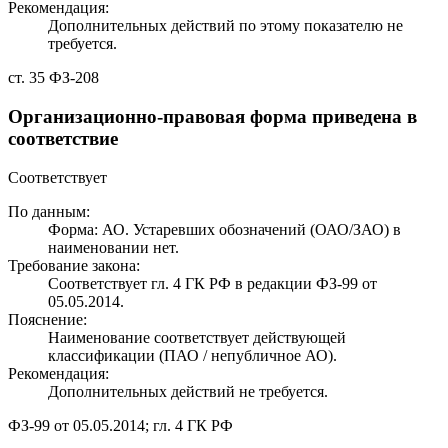
Рекомендация:
Дополнительных действий по этому показателю не
требуется.
ст. 35 ФЗ-208
Организационно-правовая форма приведена в
соответствие
Соответствует
По данным:
Форма: АО. Устаревших обозначений (ОАО/ЗАО) в
наименовании нет.
Требование закона:
Соответствует гл. 4 ГК РФ в редакции ФЗ-99 от
05.05.2014.
Пояснение:
Наименование соответствует действующей
классификации (ПАО / непубличное АО).
Рекомендация:
Дополнительных действий не требуется.
ФЗ-99 от 05.05.2014; гл. 4 ГК РФ