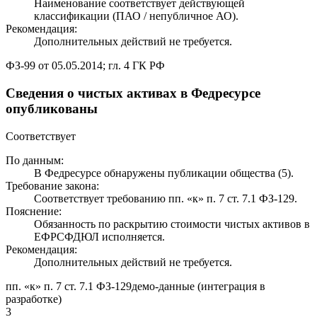
Наименование соответствует действующей
классификации (ПАО / непубличное АО).
Рекомендация:
Дополнительных действий не требуется.
ФЗ-99 от 05.05.2014; гл. 4 ГК РФ
Сведения о чистых активах в Федресурсе
опубликованы
Соответствует
По данным:
В Федресурсе обнаружены публикации общества (5).
Требование закона:
Соответствует требованию пп. «к» п. 7 ст. 7.1 ФЗ-129.
Пояснение:
Обязанность по раскрытию стоимости чистых активов в
ЕФРСФДЮЛ исполняется.
Рекомендация:
Дополнительных действий не требуется.
пп. «к» п. 7 ст. 7.1 ФЗ-129
демо-данные (интеграция в
разработке)
3