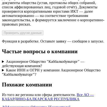
документы общества (устав, протоколы общих собраний,
список аффилированных лиц, годовой отчёт). Документы
проверяются корпоративными юристами ИКТ — далее
автоматизированно — на соответствие требованиям
законодательства, и формируется заключение о корпоративно-
правовых рисках.
Проверить другие данные
Функция в разработке. Оставьте заявку — сообщим о запуске.
Частые вопросы о компании
Акционерное Общество "Каббалкобувьторг" —
действующая компания?
Какие ИНН и ОГРН у компании Акционерное Общество
"Каббалкобувьторг"?
Похожие компании
Из того же региона или сферы деятельности.
Все АО —
КАБАРДИНО-БАЛКАРСКАЯ РЕСПУБЛИКА