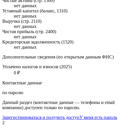
Чистые активы (стр. 1300)
нет данных
Уставный капитал (баланс, 1310)
нет данных
Выручка (стр. 2110)
нет данных
Чистая прибыль (стр. 2400)
нет данных
Кредиторская задолженность (1520)
нет данных
Дополнительные сведения (по открытым данным ФНС)
Уплачено налогов и взносов (2025)
0 ₽
Контактные данные
по паролю
Данный раздел (контактные данные — телефоны и email
компании) доступен только по паролю.
Зарегистрироваться и получить доступ
У меня есть пароль
2