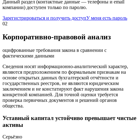
Данный раздел (контактные данные — телефоны и email
компании) доступен только по паролю.
Зарегистрироваться и получить доступ
У меня есть пароль
02
Корпоративно-правовой анализ
оцифрованные требования закона в сравнении с
фактическими данными
Сведения носят информационно-аналитический характер,
являются предположением по формальным признакам на
основе открытых данных бухгалтерской отчётности и
государственных реестров, не являются юридическим
заключением и не констатируют факт нарушения закона
конкретной компанией. Для точной оценки требуется
проверка первичных документов и решений органов
общества.
Уставный капитал устойчиво превышает чистые
активы
Серьёзно