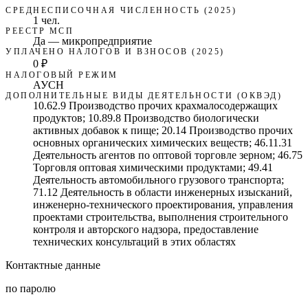
СРЕДНЕСПИСОЧНАЯ ЧИСЛЕННОСТЬ (2025)
1 чел.
РЕЕСТР МСП
Да — микропредприятие
УПЛАЧЕНО НАЛОГОВ И ВЗНОСОВ (2025)
0 ₽
НАЛОГОВЫЙ РЕЖИМ
АУСН
ДОПОЛНИТЕЛЬНЫЕ ВИДЫ ДЕЯТЕЛЬНОСТИ (ОКВЭД)
10.62.9 Производство прочих крахмалосодержащих
продуктов; 10.89.8 Производство биологически
активных добавок к пище; 20.14 Производство прочих
основных органических химических веществ; 46.11.31
Деятельность агентов по оптовой торговле зерном; 46.75
Торговля оптовая химическими продуктами; 49.41
Деятельность автомобильного грузового транспорта;
71.12 Деятельность в области инженерных изысканий,
инженерно-технического проектирования, управления
проектами строительства, выполнения строительного
контроля и авторского надзора, предоставление
технических консультаций в этих областях
Контактные данные
по паролю