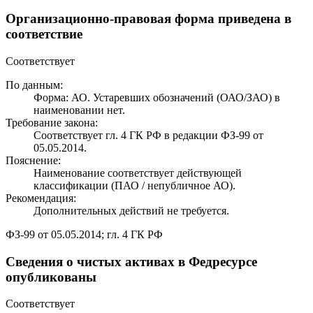
Организационно-правовая форма приведена в
соответствие
Соответствует
По данным:
Форма: АО. Устаревших обозначений (ОАО/ЗАО) в
наименовании нет.
Требование закона:
Соответствует гл. 4 ГК РФ в редакции ФЗ-99 от
05.05.2014.
Пояснение:
Наименование соответствует действующей
классификации (ПАО / непубличное АО).
Рекомендация:
Дополнительных действий не требуется.
ФЗ-99 от 05.05.2014; гл. 4 ГК РФ
Сведения о чистых активах в Федресурсе
опубликованы
Соответствует