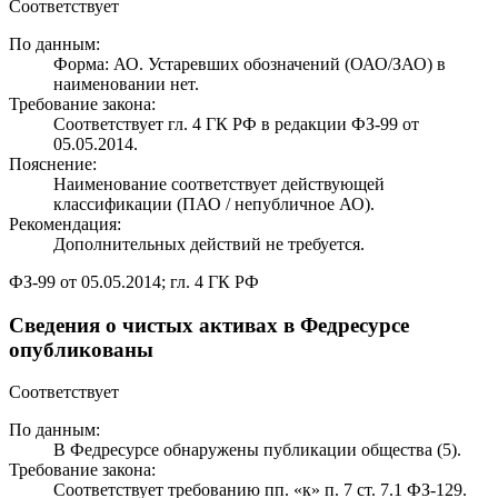
Соответствует
По данным:
Форма: АО. Устаревших обозначений (ОАО/ЗАО) в
наименовании нет.
Требование закона:
Соответствует гл. 4 ГК РФ в редакции ФЗ-99 от
05.05.2014.
Пояснение:
Наименование соответствует действующей
классификации (ПАО / непубличное АО).
Рекомендация:
Дополнительных действий не требуется.
ФЗ-99 от 05.05.2014; гл. 4 ГК РФ
Сведения о чистых активах в Федресурсе
опубликованы
Соответствует
По данным:
В Федресурсе обнаружены публикации общества (5).
Требование закона:
Соответствует требованию пп. «к» п. 7 ст. 7.1 ФЗ-129.