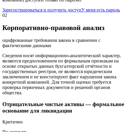
Зарегистрироваться и получить доступ
У меня есть пароль
02
Корпоративно-правовой анализ
оцифрованные требования закона в сравнении с
фактическими данными
Сведения носят информационно-аналитический характер,
являются предположением по формальным признакам на
основе открытых данных бухгалтерской отчётности и
государственных реестров, не являются юридическим
заключением и не констатируют факт нарушения закона
конкретной компанией. Для точной оценки требуется
проверка первичных документов и решений органов
общества.
Отрицательные чистые активы — формальное
основание для ликвидации
Критично
По данным: