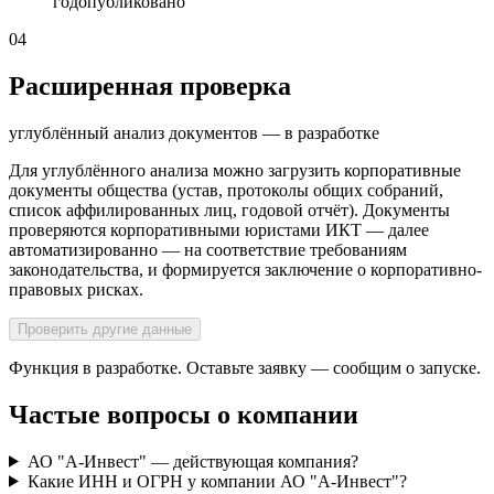
год
опубликовано
04
Расширенная проверка
углублённый анализ документов — в разработке
Для углублённого анализа можно загрузить корпоративные
документы общества (устав, протоколы общих собраний,
список аффилированных лиц, годовой отчёт). Документы
проверяются корпоративными юристами ИКТ — далее
автоматизированно — на соответствие требованиям
законодательства, и формируется заключение о корпоративно-
правовых рисках.
Проверить другие данные
Функция в разработке. Оставьте заявку — сообщим о запуске.
Частые вопросы о компании
АО "А-Инвест" — действующая компания?
Какие ИНН и ОГРН у компании АО "А-Инвест"?