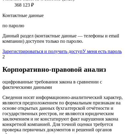
368 123 ₽
Контактные данные
по паролю
Данный раздел (контактные данные — телефоны и email
компании) доступен только по паролю.
Зарегистрироваться и получить доступ
У меня есть пароль
2
Корпоративно-правовой анализ
оцифрованные требования закона в сравнении с
фактическими данными
Сведения носят информационно-аналитический характер,
являются предположением по формальным признакам на
основе открытых данных бухгалтерской отчётности и
государственных реестров, не являются юридическим
заключением и не констатируют факт нарушения закона
конкретной компанией. Для точной оценки требуется
проверка первичных документов и решений органов