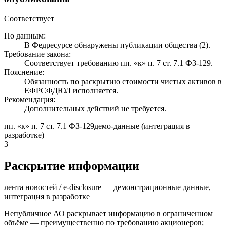
Соответствует
По данным:
В Федресурсе обнаружены публикации общества (2).
Требование закона:
Соответствует требованию пп. «к» п. 7 ст. 7.1 ФЗ-129.
Пояснение:
Обязанность по раскрытию стоимости чистых активов в
ЕФРСФДЮЛ исполняется.
Рекомендация:
Дополнительных действий не требуется.
пп. «к» п. 7 ст. 7.1 ФЗ-129
демо-данные (интеграция в
разработке)
3
Раскрытие информации
лента новостей / e-disclosure — демонстрационные данные,
интеграция в разработке
Непубличное АО раскрывает информацию в ограниченном
объёме — преимущественно по требованию акционеров;