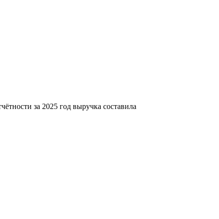
ётности за 2025 год выручка составила