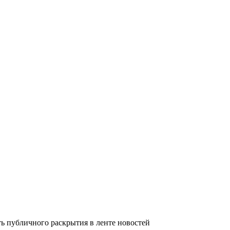
 публичного раскрытия в ленте новостей