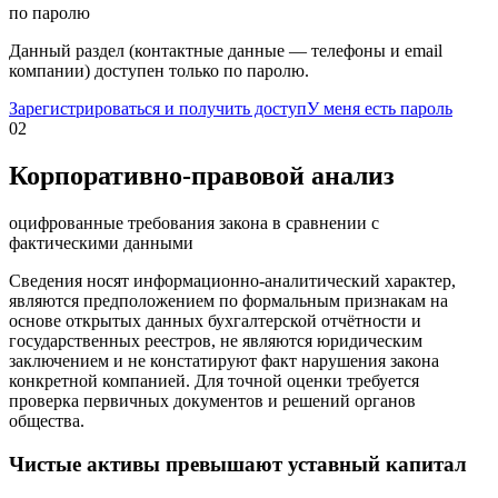
по паролю
Данный раздел (контактные данные — телефоны и email
компании) доступен только по паролю.
Зарегистрироваться и получить доступ
У меня есть пароль
02
Корпоративно-правовой анализ
оцифрованные требования закона в сравнении с
фактическими данными
Сведения носят информационно-аналитический характер,
являются предположением по формальным признакам на
основе открытых данных бухгалтерской отчётности и
государственных реестров, не являются юридическим
заключением и не констатируют факт нарушения закона
конкретной компанией. Для точной оценки требуется
проверка первичных документов и решений органов
общества.
Чистые активы превышают уставный капитал