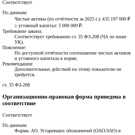
Соответствует
По данным:
Чистые активы (по отчётности за 2025 г.): 435 197 000 ₽
≥ уставный капитал: 5 000 000 ₽.
Требование закона:
Соответствует требованию ст. 35 ФЗ-208 (ЧА не ниже
УК).
Пояснение:
По доступной отчётности соотношение чистых активов
и уставного капитала в норме.
Рекомендация:
Дополнительных действий по этому показателю не
требуется.
ст. 35 ФЗ-208
Организационно-правовая форма приведена в
соответствие
Соответствует
По данным:
Форма: АО. Устаревших обозначений (ОАО/ЗАО) в