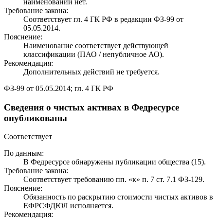
наименовании нет.
Требование закона:
Соответствует гл. 4 ГК РФ в редакции ФЗ-99 от
05.05.2014.
Пояснение:
Наименование соответствует действующей
классификации (ПАО / непубличное АО).
Рекомендация:
Дополнительных действий не требуется.
ФЗ-99 от 05.05.2014; гл. 4 ГК РФ
Сведения о чистых активах в Федресурсе
опубликованы
Соответствует
По данным:
В Федресурсе обнаружены публикации общества (15).
Требование закона:
Соответствует требованию пп. «к» п. 7 ст. 7.1 ФЗ-129.
Пояснение:
Обязанность по раскрытию стоимости чистых активов в
ЕФРСФДЮЛ исполняется.
Рекомендация: