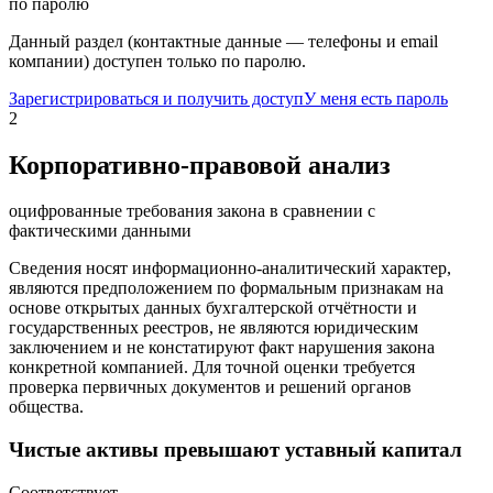
по паролю
Данный раздел (контактные данные — телефоны и email
компании) доступен только по паролю.
Зарегистрироваться и получить доступ
У меня есть пароль
2
Корпоративно-правовой анализ
оцифрованные требования закона в сравнении с
фактическими данными
Сведения носят информационно-аналитический характер,
являются предположением по формальным признакам на
основе открытых данных бухгалтерской отчётности и
государственных реестров, не являются юридическим
заключением и не констатируют факт нарушения закона
конкретной компанией. Для точной оценки требуется
проверка первичных документов и решений органов
общества.
Чистые активы превышают уставный капитал
Соответствует