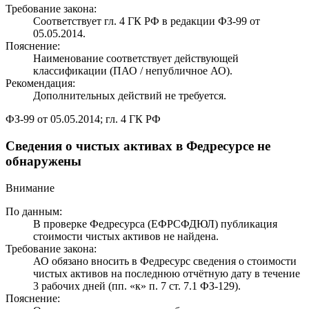
Требование закона:
Соответствует гл. 4 ГК РФ в редакции ФЗ-99 от
05.05.2014.
Пояснение:
Наименование соответствует действующей
классификации (ПАО / непубличное АО).
Рекомендация:
Дополнительных действий не требуется.
ФЗ-99 от 05.05.2014; гл. 4 ГК РФ
Сведения о чистых активах в Федресурсе не
обнаружены
Внимание
По данным:
В проверке Федресурса (ЕФРСФДЮЛ) публикация
стоимости чистых активов не найдена.
Требование закона:
АО обязано вносить в Федресурс сведения о стоимости
чистых активов на последнюю отчётную дату в течение
3 рабочих дней (пп. «к» п. 7 ст. 7.1 ФЗ-129).
Пояснение: