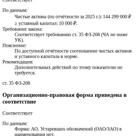
По данным:
Чистые активы (по отчётности за 2025 г.): 144 299 000 ₽
≥ уставный капитал: 10 000 ₽.
Требование закона:
Соответствует требованию ст. 35 ФЗ-208 (ЧА не ниже
УК).
Пояснение:
По доступной отчётности соотношение чистых активов
и уставного капитала в норме.
Рекомендация:
Дополнительных действий по этому показателю не
требуется.
ст. 35 ФЗ-208
Организационно-правовая форма приведена в
соответствие
Соответствует
По данным:
Форма: АО. Устаревших обозначений (ОАО/ЗАО) в
наименовании нет.