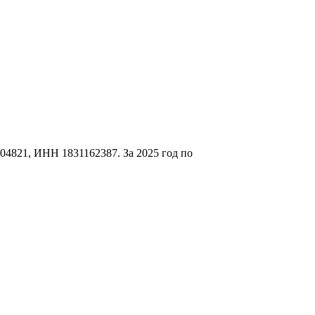
4821, ИНН 1831162387. За 2025 год по