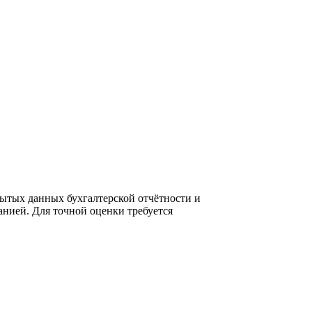
ытых данных бухгалтерской отчётности и
нией. Для точной оценки требуется