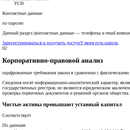
УСН
Контактные данные
по паролю
Данный раздел (контактные данные — телефоны и email компан
Зарегистрироваться и получить доступ
У меня есть пароль
02
Корпоративно-правовой анализ
оцифрованные требования закона в сравнении с фактическим
Сведения носят информационно-аналитический характер, явля
государственных реестров, не являются юридическим заключен
проверка первичных документов и решений органов общества.
Чистые активы превышают уставный капитал
Соответствует
По данным: