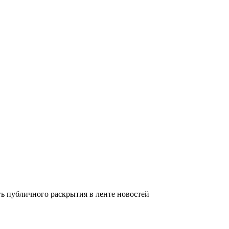
 публичного раскрытия в ленте новостей