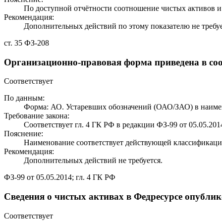
По доступной отчётности соотношение чистых активов и 
Рекомендация:
Дополнительных действий по этому показателю не требуе
ст. 35 ФЗ-208
Организационно-правовая форма приведена в соо
Соответствует
По данным:
Форма: АО. Устаревших обозначений (ОАО/ЗАО) в наиме
Требование закона:
Соответствует гл. 4 ГК РФ в редакции ФЗ-99 от 05.05.201
Пояснение:
Наименование соответствует действующей классификаци
Рекомендация:
Дополнительных действий не требуется.
ФЗ-99 от 05.05.2014; гл. 4 ГК РФ
Сведения о чистых активах в Федресурсе опубли
Соответствует