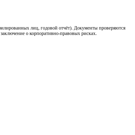
филированных лиц, годовой отчёт). Документы проверяются
заключение о корпоративно-правовых рисках.