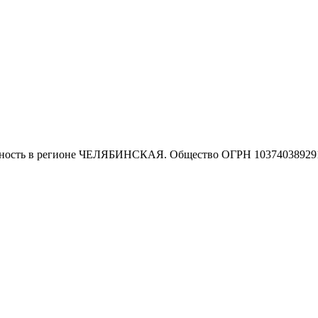
ельность в регионе ЧЕЛЯБИНСКАЯ. Общество ОГРН 10374038929