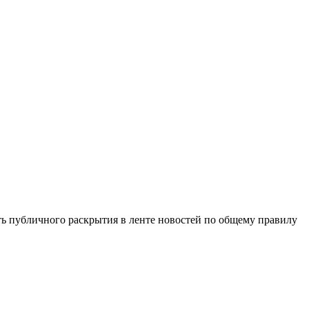
 публичного раскрытия в ленте новостей по общему правилу