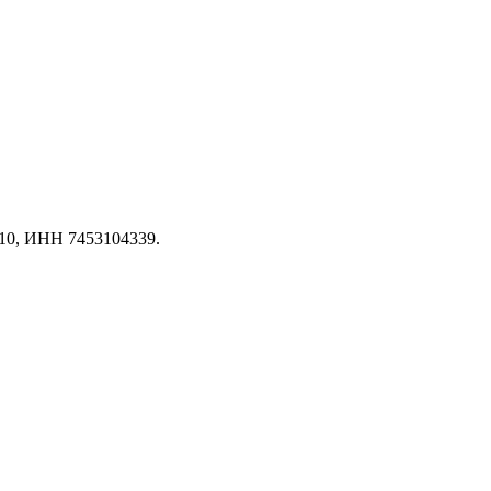
10, ИНН 7453104339.