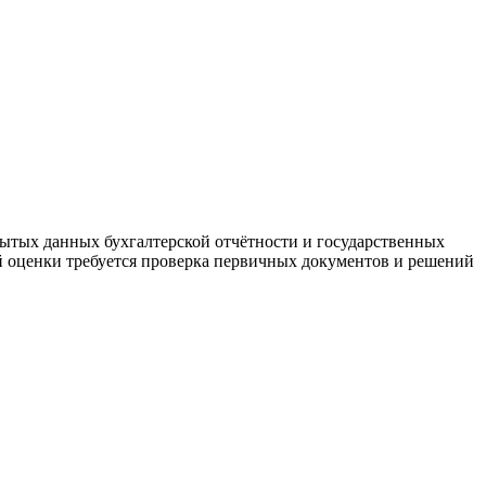
ытых данных бухгалтерской отчётности и государственных
й оценки требуется проверка первичных документов и решений