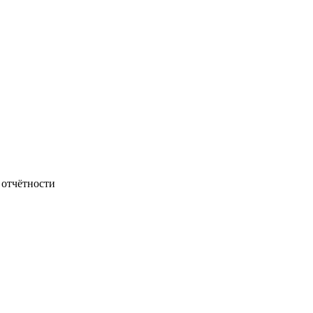
 отчётности