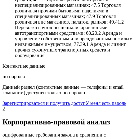
неспециализированных магазинах; 47.5 Торговля
розничная прочими бытовыми изделиями в
специализированных магазинах; 47.9 Торговля
розничная вне магазинов, палаток, рынков; 49.41.2
Перевозка грузов неспециализированными
автотранспортными средствами; 68.20.2 Аренда и
управление собственным или арендованным нежилым
недвижимым имуществом; 77.39.1 Аренда и лизинг
прочих сухопутных транспортных средств и
оборудования
Контактные данные
по паролю
Данный раздел (контактные данные — телефоны и email
компании) доступен только по паролю.
Зарегистрироваться и получить доступ
У меня есть пароль
2
Корпоративно-правовой анализ
оцифрованные требования закона в сравнении с