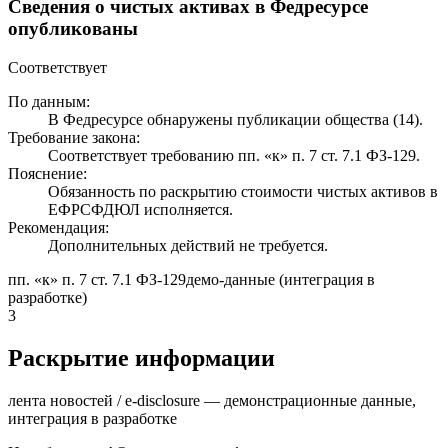
Сведения о чистых активах в Федресурсе
опубликованы
Соответствует
По данным:
В Федресурсе обнаружены публикации общества (14).
Требование закона:
Соответствует требованию пп. «к» п. 7 ст. 7.1 ФЗ-129.
Пояснение:
Обязанность по раскрытию стоимости чистых активов в
ЕФРСФДЮЛ исполняется.
Рекомендация:
Дополнительных действий не требуется.
пп. «к» п. 7 ст. 7.1 ФЗ-129
демо-данные (интеграция в
разработке)
3
Раскрытие информации
лента новостей / e-disclosure — демонстрационные данные,
интеграция в разработке