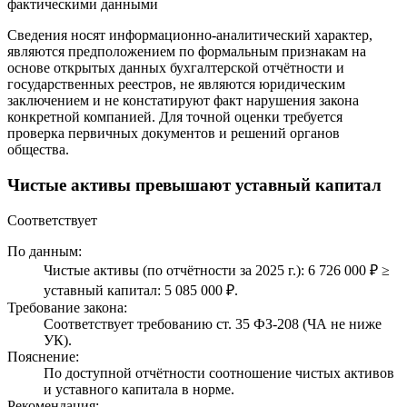
фактическими данными
Сведения носят информационно-аналитический характер,
являются предположением по формальным признакам на
основе открытых данных бухгалтерской отчётности и
государственных реестров, не являются юридическим
заключением и не констатируют факт нарушения закона
конкретной компанией. Для точной оценки требуется
проверка первичных документов и решений органов
общества.
Чистые активы превышают уставный капитал
Соответствует
По данным:
Чистые активы (по отчётности за 2025 г.): 6 726 000 ₽ ≥
уставный капитал: 5 085 000 ₽.
Требование закона:
Соответствует требованию ст. 35 ФЗ-208 (ЧА не ниже
УК).
Пояснение:
По доступной отчётности соотношение чистых активов
и уставного капитала в норме.
Рекомендация: