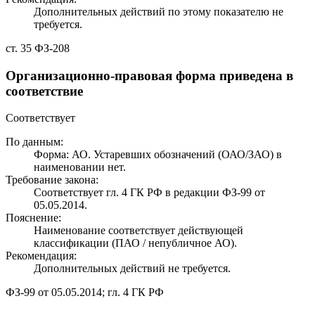
Дополнительных действий по этому показателю не
требуется.
ст. 35 ФЗ-208
Организационно-правовая форма приведена в
соответствие
Соответствует
По данным:
Форма: АО. Устаревших обозначений (ОАО/ЗАО) в
наименовании нет.
Требование закона:
Соответствует гл. 4 ГК РФ в редакции ФЗ-99 от
05.05.2014.
Пояснение:
Наименование соответствует действующей
классификации (ПАО / непубличное АО).
Рекомендация:
Дополнительных действий не требуется.
ФЗ-99 от 05.05.2014; гл. 4 ГК РФ