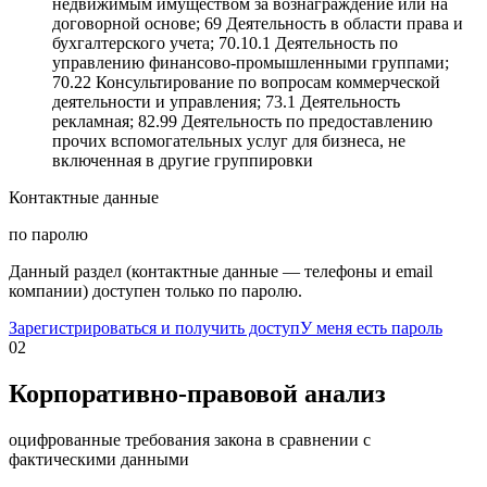
недвижимым имуществом за вознаграждение или на
договорной основе; 69 Деятельность в области права и
бухгалтерского учета; 70.10.1 Деятельность по
управлению финансово-промышленными группами;
70.22 Консультирование по вопросам коммерческой
деятельности и управления; 73.1 Деятельность
рекламная; 82.99 Деятельность по предоставлению
прочих вспомогательных услуг для бизнеса, не
включенная в другие группировки
Контактные данные
по паролю
Данный раздел (контактные данные — телефоны и email
компании) доступен только по паролю.
Зарегистрироваться и получить доступ
У меня есть пароль
02
Корпоративно-правовой анализ
оцифрованные требования закона в сравнении с
фактическими данными