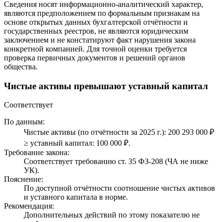
Сведения носят информационно-аналитический характер,
являются предположением по формальным признакам на
основе открытых данных бухгалтерской отчётности и
государственных реестров, не являются юридическим
заключением и не констатируют факт нарушения закона
конкретной компанией. Для точной оценки требуется
проверка первичных документов и решений органов
общества.
Чистые активы превышают уставный капитал
Соответствует
По данным:
Чистые активы (по отчётности за 2025 г.): 200 293 000 ₽
≥ уставный капитал: 100 000 ₽.
Требование закона:
Соответствует требованию ст. 35 ФЗ-208 (ЧА не ниже
УК).
Пояснение:
По доступной отчётности соотношение чистых активов
и уставного капитала в норме.
Рекомендация:
Дополнительных действий по этому показателю не