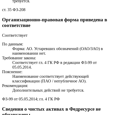
требуется.
ст. 35 ФЗ-208
Организационно-правовая форма приведена в
соответствие
Соответствует
По данным:
Форма: АО. Устаревших обозначений (ОАО/ЗАО) в
наименовании нет.
Требование закона:
Соответствует гл. 4 ГК РФ в редакции ФЗ-99 от
05.05.2014.
Пояснение:
Наименование соответствует действующей
классификации (ПАО / непубличное АО).
Рекомендация:
Дополнительных действий не требуется.
ФЗ-99 от 05.05.2014; гл. 4 ГК РФ
Сведения о чистых активах в Федресурсе не
обнаружены