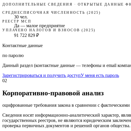
ДОПОЛНИТЕЛЬНЫЕ СВЕДЕНИЯ · ОТКРЫТЫЕ ДАННЫЕ Ф
СРЕДНЕСПИСОЧНАЯ ЧИСЛЕННОСТЬ (2025)
30 чел.
РЕЕСТР МСП
Да — малое предприятие
УПЛАЧЕНО НАЛОГОВ И ВЗНОСОВ (2025)
91 722 829 ₽
Контактные данные
по паролю
Данный раздел (контактные данные — телефоны и email компан
Зарегистрироваться и получить доступ
У меня есть пароль
02
Корпоративно-правовой анализ
оцифрованные требования закона в сравнении с фактическим
Сведения носят информационно-аналитический характер, явля
государственных реестров, не являются юридическим заключен
проверка первичных документов и решений органов общества.