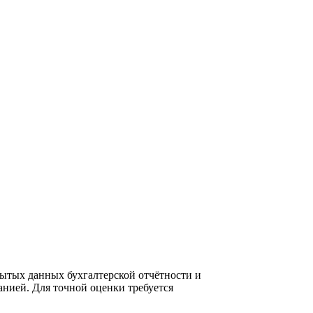
ытых данных бухгалтерской отчётности и
нией. Для точной оценки требуется