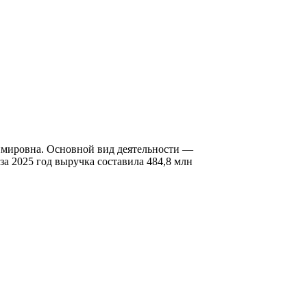
мировна. Основной вид деятельности —
а 2025 год выручка составила 484,8 млн