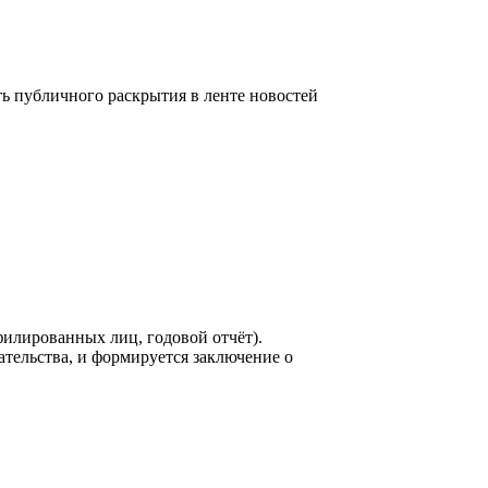
 публичного раскрытия в ленте новостей
филированных лиц, годовой отчёт).
ельства, и формируется заключение о