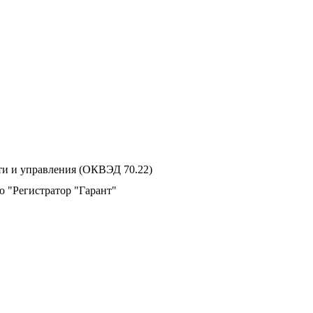
ти и управления (ОКВЭД 70.22)
 "Регистратор "Гарант"