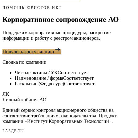
ПОМОЩЬ ЮРИСТОВ ИКТ
Корпоративное сопровождение АО
Поддержим корпоративные процедуры, раскрытие
информации и работу с реестром акционеров.
Получить консультацию
Сводка по компании
Чистые активы / УК
Соответствует
Наименование / форма
Соответствует
Раскрытие (Федресурс)
Соответствует
ЛК
Личный кабинет АО
Единый сервис контроля акционерного общества на
соответствие требованиям законодательства. Продукт
компании «
Институт Корпоративных Технологий
».
РАЗДЕЛЫ