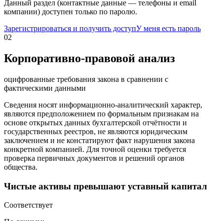
Данный раздел (контактные данные — телефоны и email
компании) доступен только по паролю.
Зарегистрироваться и получить доступ
У меня есть пароль
02
Корпоративно-правовой анализ
оцифрованные требования закона в сравнении с
фактическими данными
Сведения носят информационно-аналитический характер,
являются предположением по формальным признакам на
основе открытых данных бухгалтерской отчётности и
государственных реестров, не являются юридическим
заключением и не констатируют факт нарушения закона
конкретной компанией. Для точной оценки требуется
проверка первичных документов и решений органов
общества.
Чистые активы превышают уставный капитал
Соответствует