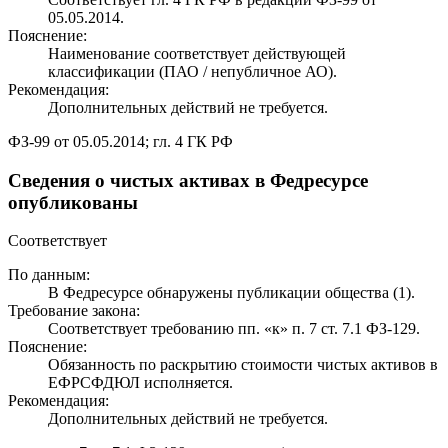
05.05.2014.
Пояснение:
Наименование соответствует действующей
классификации (ПАО / непубличное АО).
Рекомендация:
Дополнительных действий не требуется.
ФЗ-99 от 05.05.2014; гл. 4 ГК РФ
Сведения о чистых активах в Федресурсе
опубликованы
Соответствует
По данным:
В Федресурсе обнаружены публикации общества (1).
Требование закона:
Соответствует требованию пп. «к» п. 7 ст. 7.1 ФЗ-129.
Пояснение:
Обязанность по раскрытию стоимости чистых активов в
ЕФРСФДЮЛ исполняется.
Рекомендация:
Дополнительных действий не требуется.