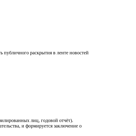
 публичного раскрытия в ленте новостей
филированных лиц, годовой отчёт).
ельства, и формируется заключение о