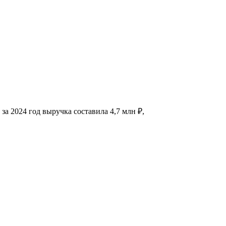
 2024 год выручка составила 4,7 млн ₽,