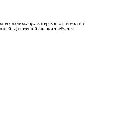
ытых данных бухгалтерской отчётности и
нией. Для точной оценки требуется