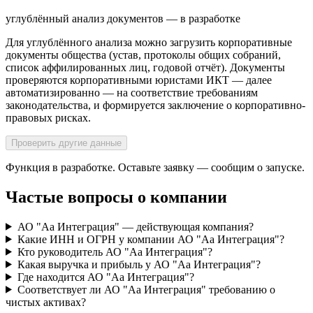
углублённый анализ документов — в разработке
Для углублённого анализа можно загрузить корпоративные
документы общества (устав, протоколы общих собраний,
список аффилированных лиц, годовой отчёт). Документы
проверяются корпоративными юристами ИКТ — далее
автоматизированно — на соответствие требованиям
законодательства, и формируется заключение о корпоративно-
правовых рисках.
Проверить другие данные
Функция в разработке. Оставьте заявку — сообщим о запуске.
Частые вопросы о компании
АО "Аа Интеграция" — действующая компания?
Какие ИНН и ОГРН у компании АО "Аа Интеграция"?
Кто руководитель АО "Аа Интеграция"?
Какая выручка и прибыль у АО "Аа Интеграция"?
Где находится АО "Аа Интеграция"?
Соответствует ли АО "Аа Интеграция" требованию о
чистых активах?