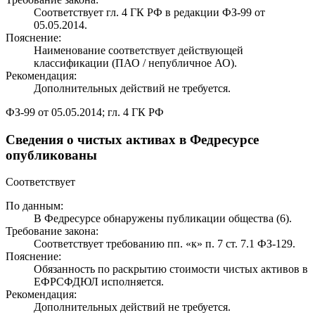
Соответствует гл. 4 ГК РФ в редакции ФЗ-99 от
05.05.2014.
Пояснение:
Наименование соответствует действующей
классификации (ПАО / непубличное АО).
Рекомендация:
Дополнительных действий не требуется.
ФЗ-99 от 05.05.2014; гл. 4 ГК РФ
Сведения о чистых активах в Федресурсе
опубликованы
Соответствует
По данным:
В Федресурсе обнаружены публикации общества (6).
Требование закона:
Соответствует требованию пп. «к» п. 7 ст. 7.1 ФЗ-129.
Пояснение:
Обязанность по раскрытию стоимости чистых активов в
ЕФРСФДЮЛ исполняется.
Рекомендация:
Дополнительных действий не требуется.