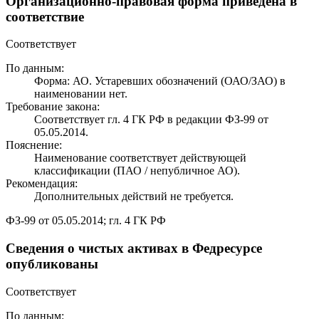
Организационно-правовая форма приведена в
соответствие
Соответствует
По данным:
Форма: АО. Устаревших обозначений (ОАО/ЗАО) в
наименовании нет.
Требование закона:
Соответствует гл. 4 ГК РФ в редакции ФЗ-99 от
05.05.2014.
Пояснение:
Наименование соответствует действующей
классификации (ПАО / непубличное АО).
Рекомендация:
Дополнительных действий не требуется.
ФЗ-99 от 05.05.2014; гл. 4 ГК РФ
Сведения о чистых активах в Федресурсе
опубликованы
Соответствует
По данным: