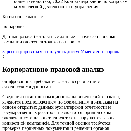
общественностью; 70.22 Консультирование по вопросам
коммерческой деятельности и управления
Контактные данные
по паролю
Данный раздел (контактные данные — телефоны и email
компании) доступен только по паролю.
Зарегистрироваться и получить доступ
У меня есть пароль
2
Корпоративно-правовой анализ
оцифрованные требования закона в сравнении с
фактическими данными
Сведения носят информационно-аналитический характер,
являются предположением по формальным признакам на
основе открытых данных бухгалтерской отчётности и
государственных реестров, не являются юридическим
заключением и не констатируют факт нарушения закона
конкретной компанией. Для точной оценки требуется
проверка первичных документов и решений органов