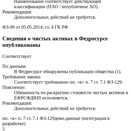
Наименование соответствует действующей
классификации (ПАО / непубличное АО).
Рекомендация:
Дополнительных действий не требуется.
ФЗ-99 от 05.05.2014; гл. 4 ГК РФ
Сведения о чистых активах в Федресурсе
опубликованы
Соответствует
По данным:
В Федресурсе обнаружены публикации общества (1).
Требование закона:
Соответствует требованию пп. «к» п. 7 ст. 7.1 ФЗ-129.
Пояснение:
Обязанность по раскрытию стоимости чистых активов в
ЕФРСФДЮЛ исполняется.
Рекомендация:
Дополнительных действий не требуется.
пп. «к» п. 7 ст. 7.1 ФЗ-129
демо-данные (интеграция в
разработке)
3