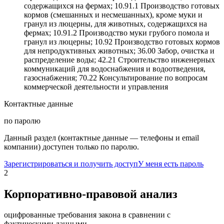
содержащихся на фермах; 10.91.1 Производство готовых
кормов (смешанных и несмешанных), кроме муки и
гранул из люцерны, для животных, содержащихся на
фермах; 10.91.2 Производство муки грубого помола и
гранул из люцерны; 10.92 Производство готовых кормов
для непродуктивных животных; 36.00 Забор, очистка и
распределение воды; 42.21 Строительство инженерных
коммуникаций для водоснабжения и водоотведения,
газоснабжения; 70.22 Консультирование по вопросам
коммерческой деятельности и управления
Контактные данные
по паролю
Данный раздел (контактные данные — телефоны и email
компании) доступен только по паролю.
Зарегистрироваться и получить доступ
У меня есть пароль
2
Корпоративно-правовой анализ
оцифрованные требования закона в сравнении с
фактическими данными