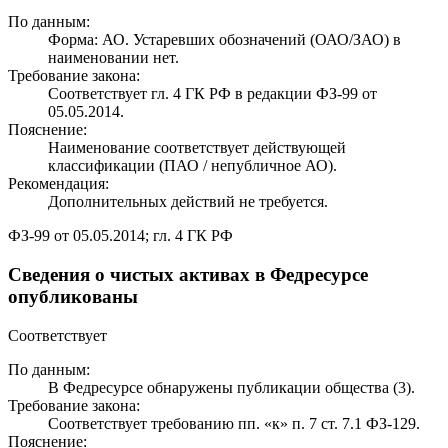
По данным:
Форма: АО. Устаревших обозначений (ОАО/ЗАО) в
наименовании нет.
Требование закона:
Соответствует гл. 4 ГК РФ в редакции ФЗ-99 от
05.05.2014.
Пояснение:
Наименование соответствует действующей
классификации (ПАО / непубличное АО).
Рекомендация:
Дополнительных действий не требуется.
ФЗ-99 от 05.05.2014; гл. 4 ГК РФ
Сведения о чистых активах в Федресурсе
опубликованы
Соответствует
По данным:
В Федресурсе обнаружены публикации общества (3).
Требование закона:
Соответствует требованию пп. «к» п. 7 ст. 7.1 ФЗ-129.
Пояснение: