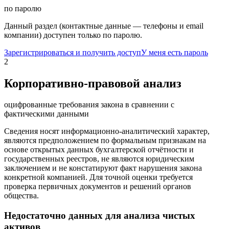
по паролю
Данный раздел (контактные данные — телефоны и email
компании) доступен только по паролю.
Зарегистрироваться и получить доступ
У меня есть пароль
2
Корпоративно-правовой анализ
оцифрованные требования закона в сравнении с
фактическими данными
Сведения носят информационно-аналитический характер,
являются предположением по формальным признакам на
основе открытых данных бухгалтерской отчётности и
государственных реестров, не являются юридическим
заключением и не констатируют факт нарушения закона
конкретной компанией. Для точной оценки требуется
проверка первичных документов и решений органов
общества.
Недостаточно данных для анализа чистых
активов