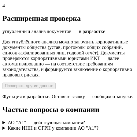
4
Расширенная проверка
углублённый анализ документов — в разработке
Для углублённого анализа можно загрузить корпоративные
документы общества (устав, протоколы общих собраний,
список аффилированных лиц, годовой отчёт). Документы
проверяются корпоративными юристами ИКТ — далее
автоматизированно — на соответствие требованиям
законодательства, и формируется заключение о корпоративно-
правовых рисках.
Проверить другие данные
Функция в разработке. Оставьте заявку — сообщим о запуске.
Частые вопросы о компании
АО "А1" — действующая компания?
Какие ИНН и ОГРН у компании АО "А1"?