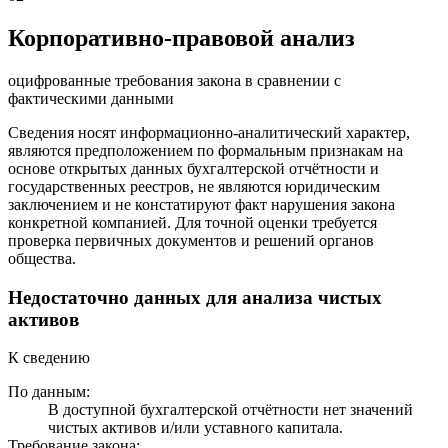
Корпоративно-правовой анализ
оцифрованные требования закона в сравнении с
фактическими данными
Сведения носят информационно-аналитический характер,
являются предположением по формальным признакам на
основе открытых данных бухгалтерской отчётности и
государственных реестров, не являются юридическим
заключением и не констатируют факт нарушения закона
конкретной компанией. Для точной оценки требуется
проверка первичных документов и решений органов
общества.
Недостаточно данных для анализа чистых
активов
К сведению
По данным:
В доступной бухгалтерской отчётности нет значений
чистых активов и/или уставного капитала.
Требование закона: