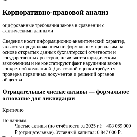
Корпоративно-правовой анализ
оцифрованные требования закона в сравнении с
фактическими данными
Сведения носят информационно-аналитический характер,
являются предположением по формальным признакам на
основе открытых данных бухгалтерской отчётности и
государственных реестров, не являются юридическим
заключением и не констатируют факт нарушения закона
конкретной компанией. Для точной оценки требуется
проверка первичных документов и решений органов
общества.
Отрицательные чистые активы — формальное
основание для ликвидации
Критично
По данным:
Чистые активы (по отчётности за 2025 г.): −408 069 000
₽ (отрицательные). Уставный капитал: 6 847 000 ₽.