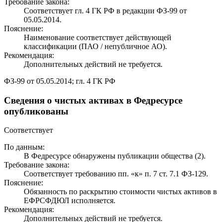
Требование закона:
Соответствует гл. 4 ГК РФ в редакции ФЗ-99 от
05.05.2014.
Пояснение:
Наименование соответствует действующей
классификации (ПАО / непубличное АО).
Рекомендация:
Дополнительных действий не требуется.
ФЗ-99 от 05.05.2014; гл. 4 ГК РФ
Сведения о чистых активах в Федресурсе
опубликованы
Соответствует
По данным:
В Федресурсе обнаружены публикации общества (2).
Требование закона:
Соответствует требованию пп. «к» п. 7 ст. 7.1 ФЗ-129.
Пояснение:
Обязанность по раскрытию стоимости чистых активов в
ЕФРСФДЮЛ исполняется.
Рекомендация:
Дополнительных действий не требуется.