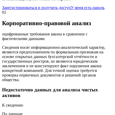
Зарегистрироваться и получить доступ
У меня есть пароль
02
Корпоративно-правовой анализ
оцифрованные требования закона в сравнении с
фактическими данными
Сведения носят информационно-аналитический характер,
являются предположением по формальным признакам на
основе открытых данных бухгалтерской отчётности и
государственных реестров, не являются юридическим
заключением и не констатируют факт нарушения закона
конкретной компанией. Для точной оценки требуется
проверка первичных документов и решений органов
общества.
Недостаточно данных для анализа чистых
активов
К сведению
По данным: