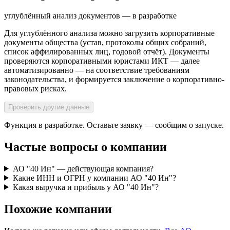
углублённый анализ документов — в разработке
Для углублённого анализа можно загрузить корпоративные
документы общества (устав, протоколы общих собраний,
список аффилированных лиц, годовой отчёт). Документы
проверяются корпоративными юристами ИКТ — далее
автоматизированно — на соответствие требованиям
законодательства, и формируется заключение о корпоративно-
правовых рисках.
Проверить другие данные
Функция в разработке. Оставьте заявку — сообщим о запуске.
Частые вопросы о компании
АО "40 Ин" — действующая компания?
Какие ИНН и ОГРН у компании АО "40 Ин"?
Какая выручка и прибыль у АО "40 Ин"?
Похожие компании