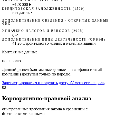
−128 000 ₽
КРЕДИТОРСКАЯ ЗАДОЛЖЕННОСТЬ (1520)
нет данных
ДОПОЛНИТЕЛЬНЫЕ СВЕДЕНИЯ · ОТКРЫТЫЕ ДАННЫЕ
ФНС
УПЛАЧЕНО НАЛОГОВ И ВЗНОСОВ (2025)
0 ₽
ДОПОЛНИТЕЛЬНЫЕ ВИДЫ ДЕЯТЕЛЬНОСТИ (ОКВЭД)
41.20 Строительство жилых и нежилых зданий
Контактные данные
по паролю
Данный раздел (контактные данные — телефоны и email
компании) доступен только по паролю.
Зарегистрироваться и получить доступ
У меня есть пароль
02
Корпоративно-правовой анализ
оцифрованные требования закона в сравнении с
фактическими данными