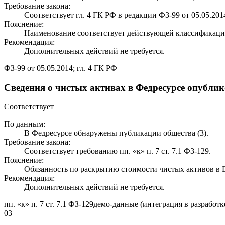
Требование закона:
Соответствует гл. 4 ГК РФ в редакции ФЗ-99 от 05.05.201
Пояснение:
Наименование соответствует действующей классификаци
Рекомендация:
Дополнительных действий не требуется.
ФЗ-99 от 05.05.2014; гл. 4 ГК РФ
Сведения о чистых активах в Федресурсе опубли
Соответствует
По данным:
В Федресурсе обнаружены публикации общества (3).
Требование закона:
Соответствует требованию пп. «к» п. 7 ст. 7.1 ФЗ-129.
Пояснение:
Обязанность по раскрытию стоимости чистых активов 
Рекомендация:
Дополнительных действий не требуется.
пп. «к» п. 7 ст. 7.1 ФЗ-129
демо-данные (интеграция в разработк
03