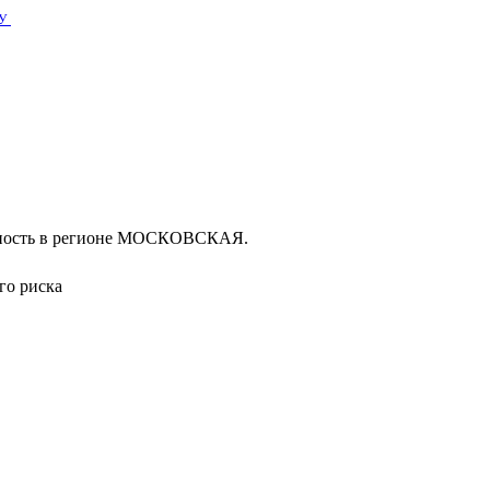
У
льность в регионе МОСКОВСКАЯ.
го риска