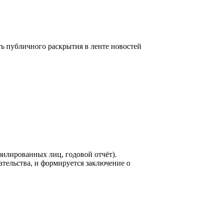
 публичного раскрытия в ленте новостей
филированных лиц, годовой отчёт).
ельства, и формируется заключение о