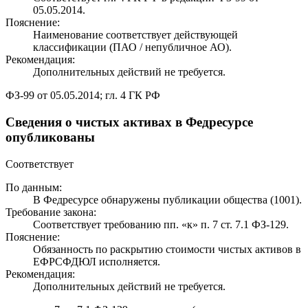
05.05.2014.
Пояснение:
Наименование соответствует действующей
классификации (ПАО / непубличное АО).
Рекомендация:
Дополнительных действий не требуется.
ФЗ-99 от 05.05.2014; гл. 4 ГК РФ
Сведения о чистых активах в Федресурсе
опубликованы
Соответствует
По данным:
В Федресурсе обнаружены публикации общества (1001).
Требование закона:
Соответствует требованию пп. «к» п. 7 ст. 7.1 ФЗ-129.
Пояснение:
Обязанность по раскрытию стоимости чистых активов в
ЕФРСФДЮЛ исполняется.
Рекомендация:
Дополнительных действий не требуется.