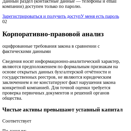
Данный раздел (контактные данные — телефоны и email
компании) доступен только по паролю.
Зарегистрироваться и получить доступ
У меня есть пароль
02
Корпоративно-правовой анализ
оцифрованные требования закона в сравнении с
фактическими данными
Сведения носят информационно-аналитический характер,
являются предположением по формальным признакам на
основе открытых данных бухгалтерской отчётности и
государственных реестров, не являются юридическим
заключением и не констатируют факт нарушения закона
конкретной компанией. Для точной оценки требуется
проверка первичных документов и решений органов
общества.
Чистые активы превышают уставный капитал
Соответствует
По данным: