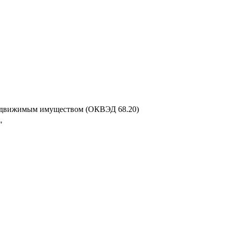
недвижимым имуществом (ОКВЭД 68.20)
"