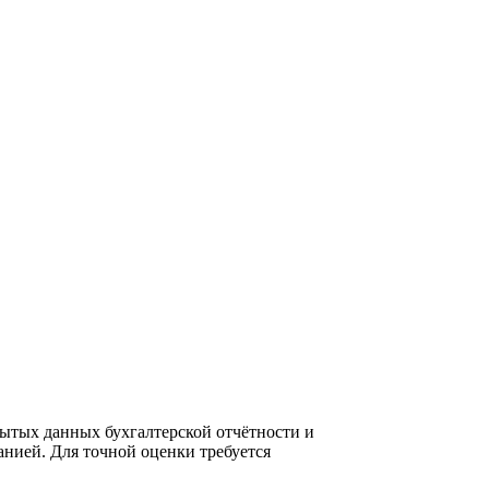
ытых данных бухгалтерской отчётности и
нией. Для точной оценки требуется