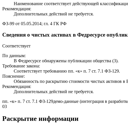
Наименование соответствует действующей классификаци
Рекомендация:
Дополнительных действий не требуется.
ФЗ-99 от 05.05.2014; гл. 4 ГК РФ
Сведения о чистых активах в Федресурсе опубли
Соответствует
По данным:
В Федресурсе обнаружены публикации общества (3).
Требование закона:
Соответствует требованию пп. «к» п. 7 ст. 7.1 ФЗ-129.
Пояснение:
Обязанность по раскрытию стоимости чистых активов 
Рекомендация:
Дополнительных действий не требуется.
пп. «к» п. 7 ст. 7.1 ФЗ-129
демо-данные (интеграция в разработк
03
Раскрытие информации