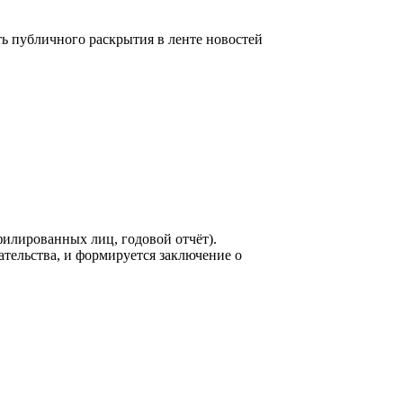
 публичного раскрытия в ленте новостей
филированных лиц, годовой отчёт).
ельства, и формируется заключение о