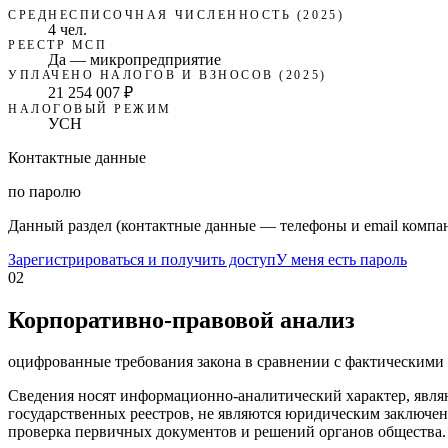
СРЕДНЕСПИСОЧНАЯ ЧИСЛЕННОСТЬ (2025)
4 чел.
РЕЕСТР МСП
Да — микропредприятие
УПЛАЧЕНО НАЛОГОВ И ВЗНОСОВ (2025)
21 254 007 ₽
НАЛОГОВЫЙ РЕЖИМ
УСН
Контактные данные
по паролю
Данный раздел (контактные данные — телефоны и email компан
Зарегистрироваться и получить доступ
У меня есть пароль
02
Корпоративно-правовой анализ
оцифрованные требования закона в сравнении с фактическим
Сведения носят информационно-аналитический характер, явля
государственных реестров, не являются юридическим заключен
проверка первичных документов и решений органов общества.